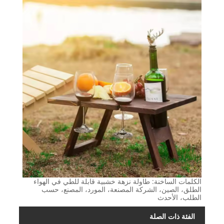
الكلمات الساخنة: طاولة نزهة خشبية قابلة للطي في الهواء
الطلق، الصين، الشركة المصنعة، المورد، المصنع، حسب
الطلب، الأحدث
الفئة ذات الصلة