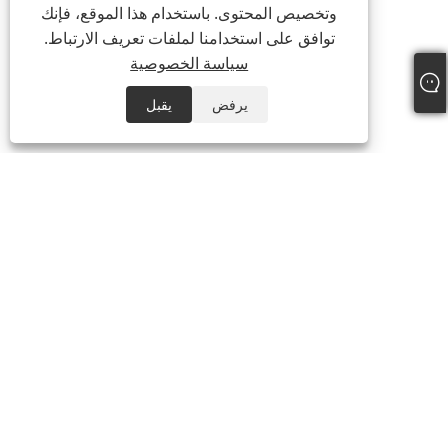
وتخصيص المحتوى. باستخدام هذا الموقع، فإنك
توافق على استخدامنا لملفات تعريف الارتباط.
سياسة الخصوصية
يرفض
يقبل
معلومات عنا
منتجات