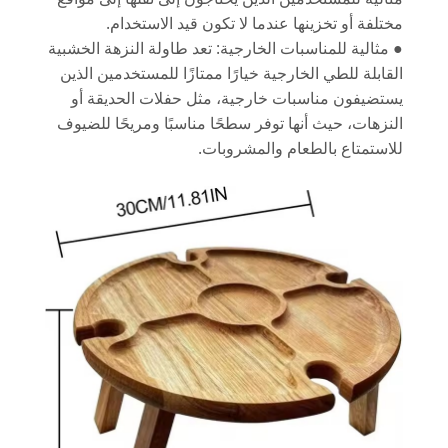
مختلفة أو تخزينها عندما لا تكون قيد الاستخدام.
● مثالية للمناسبات الخارجية: تعد طاولة النزهة الخشبية
القابلة للطي الخارجية خيارًا ممتازًا للمستخدمين الذين
يستضيفون مناسبات خارجية، مثل حفلات الحديقة أو
النزهات، حيث أنها توفر سطحًا مناسبًا ومريحًا للضيوف
للاستمتاع بالطعام والمشروبات.