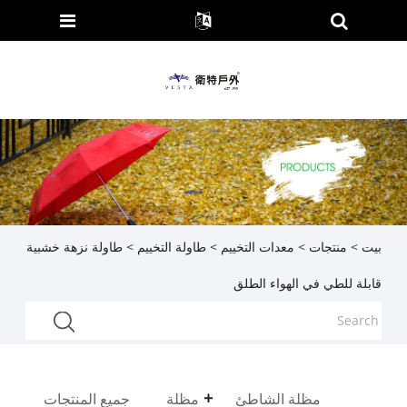
بيت
>
منتجات
>
معدات التخييم
>
طاولة التخييم
> طاولة نزهة خشبية
قابلة للطي في الهواء الطلق
مظلة الشاطئ
مظلة
جميع المنتجات