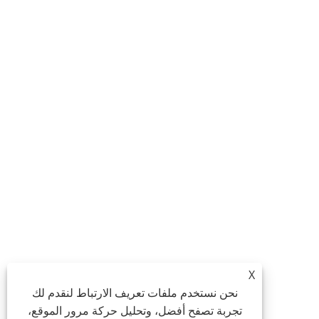
X
نحن نستخدم ملفات تعريف الارتباط لنقدم لك
تجربة تصفح أفضل، وتحليل حركة مرور الموقع،