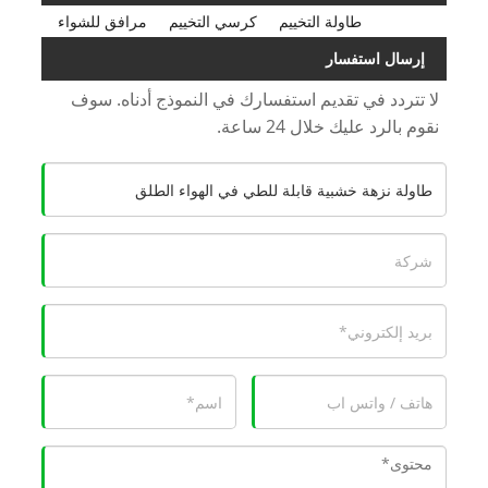
طاولة التخييم
كرسي التخييم
مرافق للشواء
إرسال استفسار
لا تتردد في تقديم استفسارك في النموذج أدناه. سوف
نقوم بالرد عليك خلال 24 ساعة.