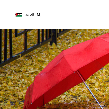
العربية