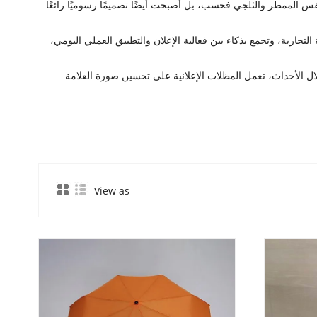
س الممطر والثلجي فحسب، بل أصبحت أيضًا تصميمًا رسوميًا رائعًا
لتجارية، وتجمع بذكاء بين فعالية الإعلان والتطبيق العملي اليومي،
خلال الأحداث، تعمل المظلات الإعلانية على تحسين صورة العلامة
View as