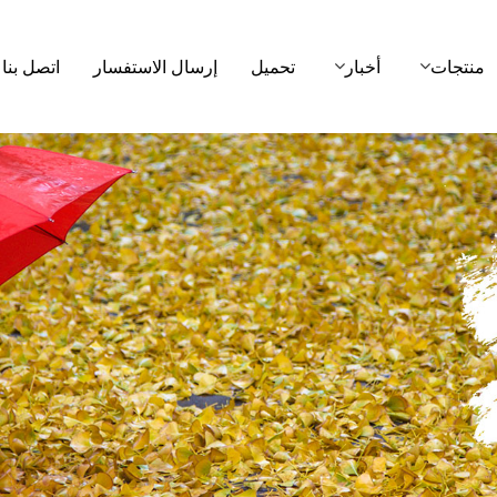
منتجات
أخبار
تحميل
إرسال الاستفسار
اتصل بنا