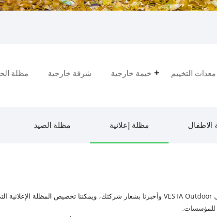
معدات التخييم
خيمة خارجية
شرفة خارجية
مظلة الحد
الاطفال
مظلة إعلانية
مظلة الصيد
ها.
يق للمؤسسات.