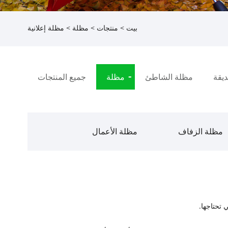
بيت
>
منتجات
>
مظلة
> مظلة إعلانية
يقة
مظلة الشاطئ
مظلة
جميع المنتجات
مظلة الزفاف
مظلة الأعمال