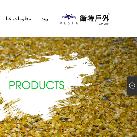
بيت
معلومات عنا