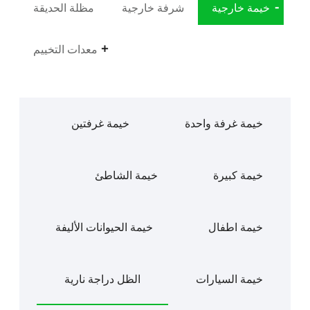
خيمة خارجية
شرفة خارجية
مظلة الحديقة
معدات التخييم
خيمة غرفة واحدة
خيمة غرفتين
خيمة كبيرة
خيمة الشاطئ
خيمة اطفال
خيمة الحيوانات الأليفة
خيمة السيارات
الظل دراجة نارية