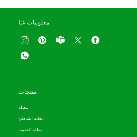
معلومات عنا
منتجات
مظلة
مظلة الشاطئ
مظلة الحديقة