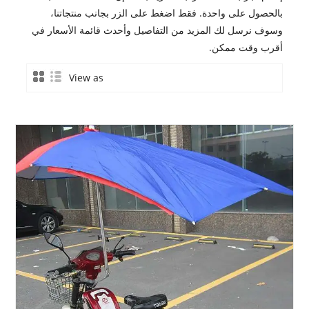
بالحصول على واحدة. فقط اضغط على الزر بجانب منتجاتنا،
وسوف نرسل لك المزيد من التفاصيل وأحدث قائمة الأسعار في
أقرب وقت ممكن.
View as