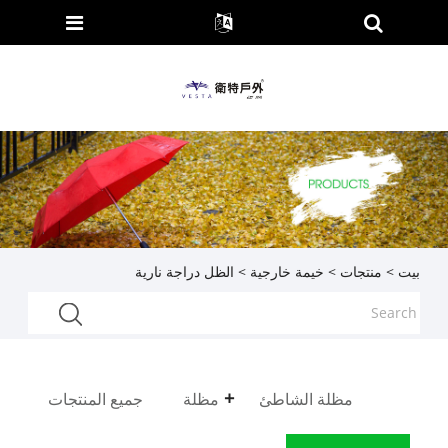
بيت
>
منتجات
>
خيمة خارجية
> الظل دراجة نارية
مظلة الشاطئ
مظلة
جميع المنتجات