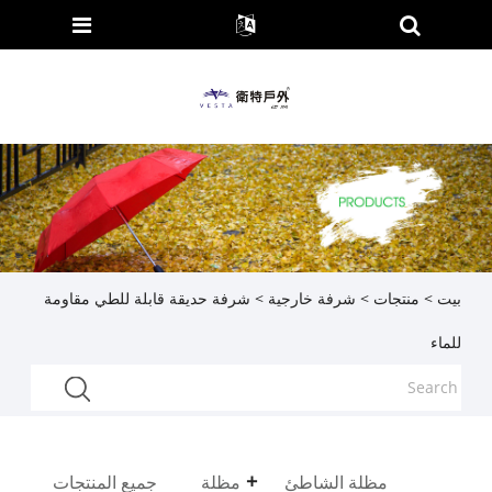
بيت
>
منتجات
>
شرفة خارجية
> شرفة حديقة قابلة للطي مقاومة
للماء
مظلة الشاطئ
مظلة
جميع المنتجات