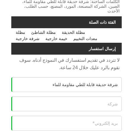
الكلمات الساخنة: شرفة حديقة قابلة للطي مقاومة للماء،
الصين، الشركة المصنعة، المورد، المصنع، حسب الطلب،
الأحدث
الفئة ذات الصلة
مظلة الحديقة
مظلة الشاطئ
مظلة
معدات التخييم
خيمة خارجية
شرفة خارجية
إرسال استفسار
لا تتردد في تقديم استفسارك في النموذج أدناه. سوف
نقوم بالرد عليك خلال 24 ساعة.