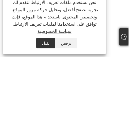
نحن نستخدم ملفات تعريف الارتباط لنقدم لك
تجربة تصفح أفضل، وتحليل حركة مرور الموقع،
وتخصيص المحتوى. باستخدام هذا الموقع، فإنك
توافق على استخدامنا لملفات تعريف الارتباط.
سياسة الخصوصية
يرفض
يقبل
معلومات عنا