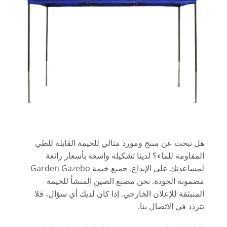
هل تبحث عن منتج ومورد مثالي للخيمة القابلة للطي
المقاومة للماء؟ لدينا تشكيلة واسعة بأسعار رائعة
لمساعدتك على الإبداع. جميع خيمة Garden Gazebo
مضمونة الجودة. نحن مصنع الصين المنشأ للخيمة
المنبثقة للإعلان الخارجي. إذا كان لديك أي سؤال، فلا
تتردد في الاتصال بنا.