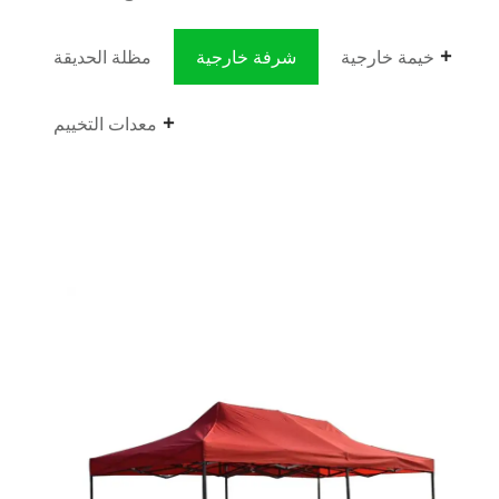
خيمة خارجية
شرفة خارجية
مظلة الحديقة
معدات التخييم