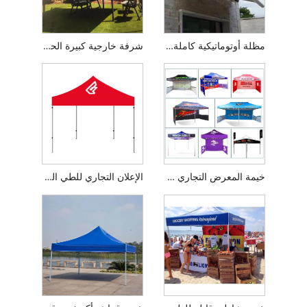
مظلة أوتوماتيكية كاملة قابلة للسحب
شرفة خارجية كبيرة الحجم
خيمة المعرض التجاري 3x3 المظلة
الإعلان التجاري للطي المظلة