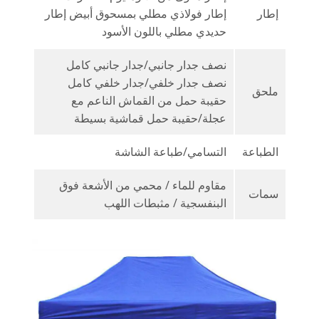
إطار
إطار فولاذي مطلي بمسحوق أبيض إطار
حديدي مطلي باللون الأسود
نصف جدار جانبي/جدار جانبي كامل
نصف جدار خلفي/جدار خلفي كامل
ملحق
حقيبة حمل من القماش الناعم مع
عجلة/حقيبة حمل قماشية بسيطة
الطباعة
التسامي/طباعة الشاشة
مقاوم للماء / محمي من الأشعة فوق
سمات
البنفسجية / مثبطات اللهب