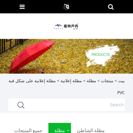
بيت
>
منتجات
>
مظلة
>
مظلة إعلانية
> مظلة إعلانية على شكل قبة
PVC
مظلة الشاطئ
مظلة
جميع المنتجات