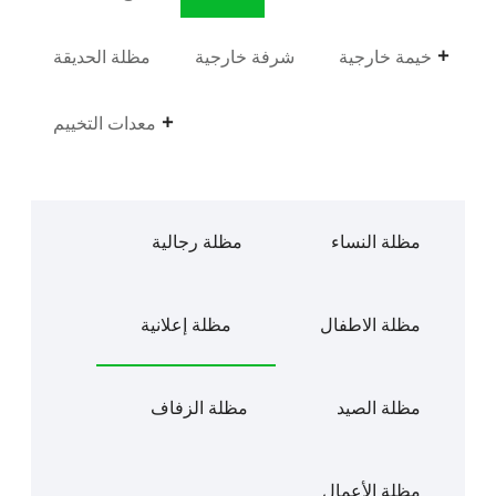
خيمة خارجية
شرفة خارجية
مظلة الحديقة
معدات التخييم
مظلة النساء
مظلة رجالية
مظلة الاطفال
مظلة إعلانية
مظلة الصيد
مظلة الزفاف
مظلة الأعمال