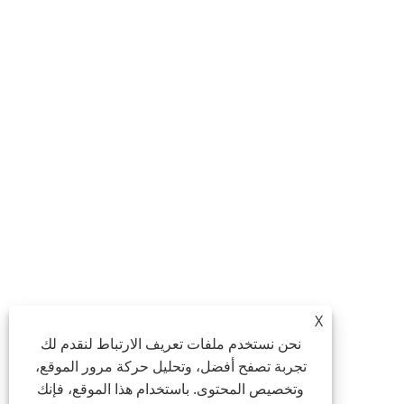
X
نحن نستخدم ملفات تعريف الارتباط لنقدم لك
تجربة تصفح أفضل، وتحليل حركة مرور الموقع،
وتخصيص المحتوى. باستخدام هذا الموقع، فإنك