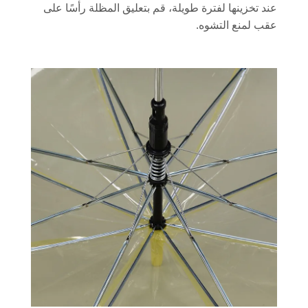
عند تخزينها لفترة طويلة، قم بتعليق المظلة رأسًا على
عقب لمنع التشوه.