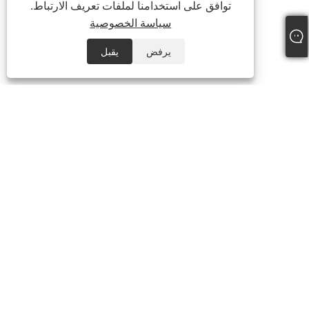
توافق على استخدامنا لملفات تعريف الارتباط.
سياسة الخصوصية
يرفض
يقبل
معلومات عنا
منتجات