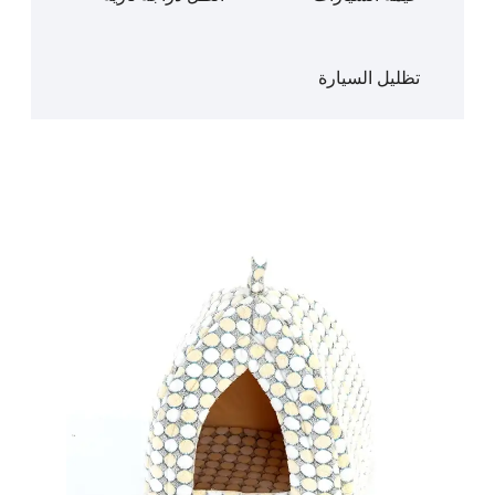
تظليل السيارة