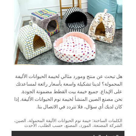
هل تبحث عن منتج ومورد مثالي لخيمة الحيوانات الأليفة
المحمولة؟ لدينا تشكيلة واسعة بأسعار رائعة لمساعدتك
على الإبداع. جميع خيمة بيت القطط مضمونة الجودة.
نحن مصنع الصين المنشأ لخيمة نوم الحيوانات الأليفة. إذا
كان لديك أي سؤال، فلا تتردد في الاتصال بنا.
الكلمات الساخنة: خيمة نوم الحيوانات الأليفة المحمولة، الصين،
الشركة المصنعة، المورد، المصنع، حسب الطلب، الأحدث