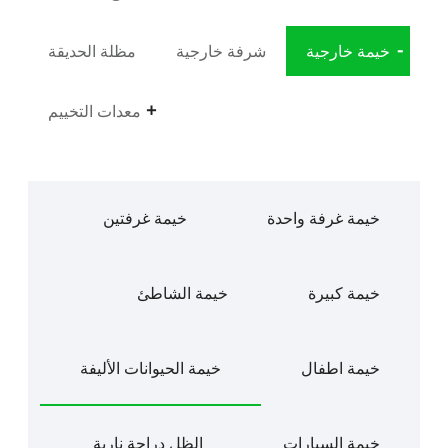
خيمة خارجية
شرفة خارجية
مظلة الحديقة
معدات التخييم
خيمة غرفة واحدة
خيمة غرفتين
خيمة كبيرة
خيمة الشاطئ
خيمة اطفال
خيمة الحيوانات الأليفة
خيمة السيارات
الظل دراجة نارية