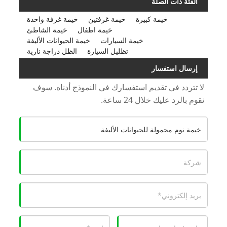
الفئة ذات الصلة
خيمة كبيرة
خيمة غرفتين
خيمة غرفة واحدة
خيمة اطفال
خيمة الشاطئ
خيمة السيارات
خيمة الحيوانات الأليفة
تظليل السيارة
الظل دراجة نارية
إرسال استفسار
لا تتردد في تقديم استفسارك في النموذج أدناه. سوف
نقوم بالرد عليك خلال 24 ساعة.