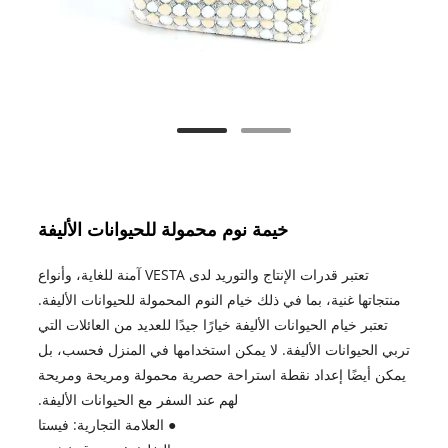
خيمة نوم محمولة للحيوانات الأليفة
تعتبر قدرات الإنتاج والتوريد لدى VESTA آمنة للغاية، وأنواع
منتجاتها غنية، بما في ذلك خيام النوم المحمولة للحيوانات الأليفة.
تعتبر خيام الحيوانات الأليفة خيارًا جيدًا للعديد من العائلات التي
تربي الحيوانات الأليفة. لا يمكن استخدامها في المنزل فحسب، بل
يمكن أيضًا إعداد نقطة استراحة حصرية محمولة ومريحة ومريحة
لهم عند السفر مع الحيوانات الأليفة.
● العلامة التجارية: فيستا