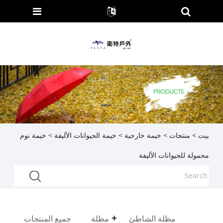
بيت
>
منتجات
>
خيمة خارجية
>
خيمة الحيوانات الأليفة
> خيمة نوم
محمولة للحيوانات الأليفة
مظلة الشاطئ
مظلة
جميع المنتجات