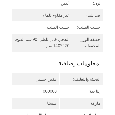
لون:
أبيض
ضد للماء:
غير مقاوم للماء
حسب الطلب:
حسب الطلب
خفيفة الوزن
الحجم: قابل للطي: 90 سم الفتح:
المحمولة:
220*140 سم
معلومات إضافية
التعبئة والتغليف:
قفص خشبي
إنتاجية:
1000000
ماركة:
فيستا