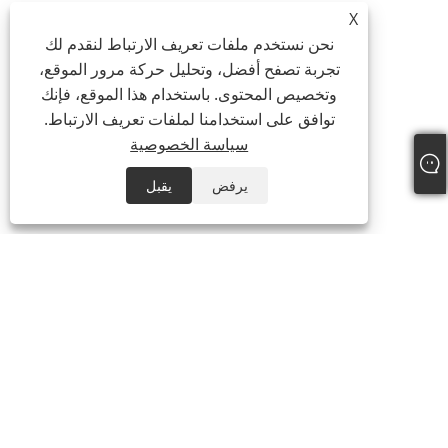
X
نحن نستخدم ملفات تعريف الارتباط لنقدم لك
تجربة تصفح أفضل، وتحليل حركة مرور الموقع،
وتخصيص المحتوى. باستخدام هذا الموقع، فإنك
توافق على استخدامنا لملفات تعريف الارتباط.
سياسة الخصوصية
يرفض
يقبل
معلومات عنا