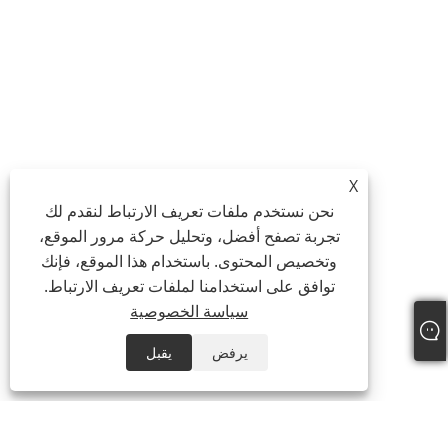
X
نحن نستخدم ملفات تعريف الارتباط لنقدم لك
تجربة تصفح أفضل، وتحليل حركة مرور الموقع،
وتخصيص المحتوى. باستخدام هذا الموقع، فإنك
توافق على استخدامنا لملفات تعريف الارتباط.
سياسة الخصوصية
يرفض
يقبل