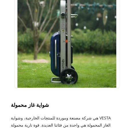
شواية غاز محمولة
VESTA هي شركة مصنعة وموردة للمنتجات الخارجية، وشواية
الغاز المحمولة هي واحدة من فئاتنا العديدة. قوة نارية محمولة