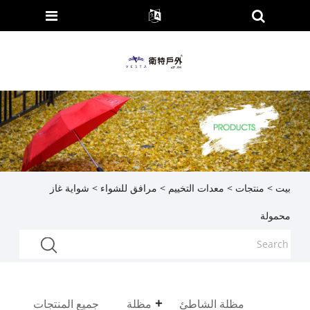
بيت
>
منتجات
>
معدات التخييم
>
مرافق للشواء
> شواية غاز
محمولة
مظلة الشاطئ
مظلة
جميع المنتجات