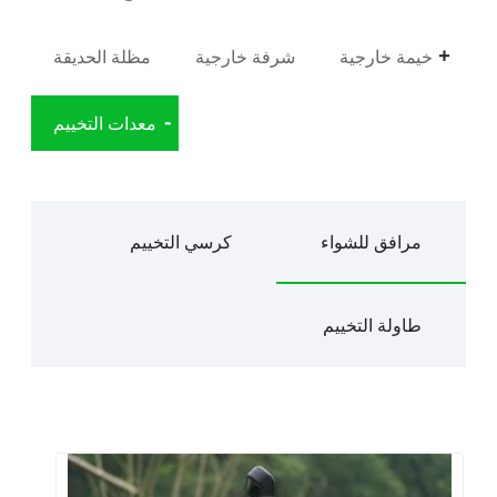
خيمة خارجية
شرفة خارجية
مظلة الحديقة
معدات التخييم
مرافق للشواء
كرسي التخييم
طاولة التخييم