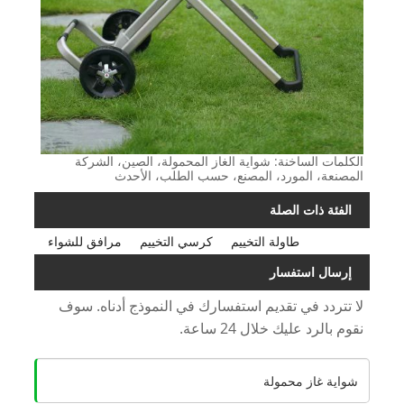
الكلمات الساخنة: شواية الغاز المحمولة، الصين، الشركة
المصنعة، المورد، المصنع، حسب الطلب، الأحدث
الفئة ذات الصلة
طاولة التخييم
كرسي التخييم
مرافق للشواء
إرسال استفسار
لا تتردد في تقديم استفسارك في النموذج أدناه. سوف
نقوم بالرد عليك خلال 24 ساعة.