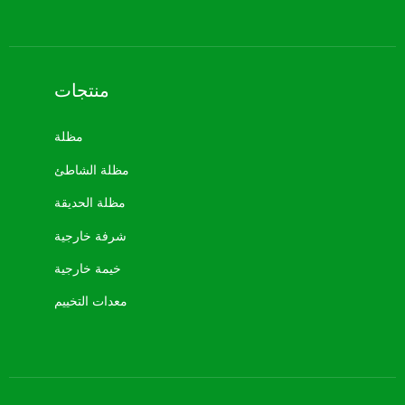
منتجات
مظلة
مظلة الشاطئ
مظلة الحديقة
شرفة خارجية
خيمة خارجية
معدات التخييم