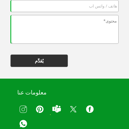
يُقدِّم
معلومات عنا