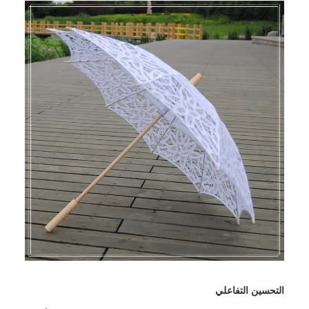
التحسين التفاعلي