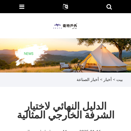
بيت
>
أخبار
>
أخبار الصناعة
الدليل النهائي لاختيار
الشرفة الخارجي المثالية