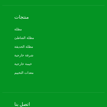
منتجات
مظلة
مظلة الشاطئ
مظلة الحديقة
شرفة خارجية
خيمة خارجية
معدات التخييم
اتصل بنا