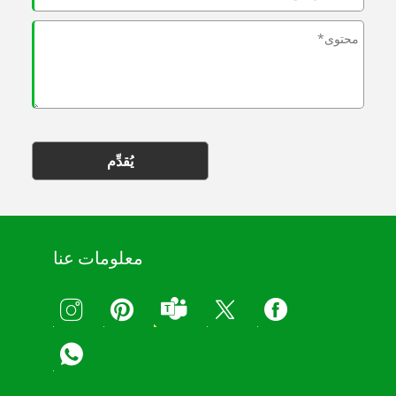
يُقدِّم
معلومات عنا