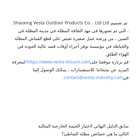
تم تصميم Shaoxing Vesta Outdoor Products Co. ، Ltd Ltd
، التي تم تصورها في مهد الثقافة المظلة في مدينة المظلة في
الصين ، من ورشة عمل صغيرة تعيش على قطع القماش المظلة
والخياطة في مؤسسة توفر أجزاء أوقات قصد عالية الجودة في
الهواء الطلق.
قم بزيارة موقعنا على
https://www.vesta-leisure.com/
لمعرفة
المزيد عن منتجاتنا. للاستفسارات ، يمكنك الوصول إلينا
في
contact@vesta-industry.com
.
سابق:
الدليل النهائي لاختيار الخيمة الخارجية المثالية
التالي:
ما هي خصائص مظلة الشاطئ؟