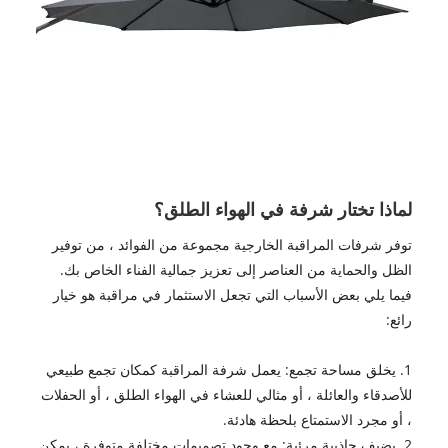
لماذا تختار شرفة في الهواء الطلق؟
توفر شرفات المراقبة الخارجية مجموعة من الفوائد ، من توفير
الظل والحماية من العناصر إلى تعزيز جمالية الفناء الخاص بك.
فيما يلي بعض الأسباب التي تجعل الاستثمار في مراقبة هو خيار
رائع:
1. يخلق مساحة تجمع: يعمل شرفة المراقبة كمكان تجمع طبيعي
للأصدقاء والعائلة ، أو مثالي للعشاء في الهواء الطلق ، أو الحفلات
، أو مجرد الاستمتاع بلحظة هادئة.
2. يضيف جاذبية مرئية: مع وجود تصميمات مختلفة متوفرة ، يمكن