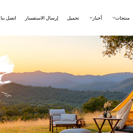
منتجات
أخبار
تحميل
إرسال الاستفسار
اتصل بنا