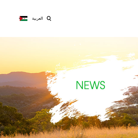
العربية