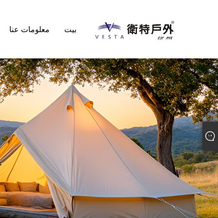
بيت
معلومات عنا