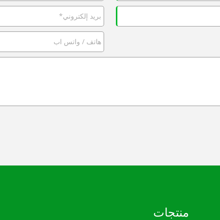
منتجات