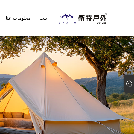
بيت
معلومات عنا