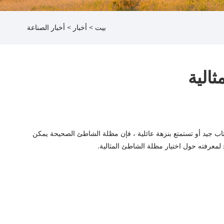
بيت
>
أخبار
>
أخبار الصناعة
ثالية
اب جيد أو تستمتع بنزهة عائلية ، فإن مظلة الشاطئ الصحيحة يمكن
 لمعرفته حول اختيار مظلة الشاطئ المثالية.