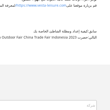
قم بزيارة موقعنا على
https://www.vesta-leisure.com/
لمعرفة المز
سابق:
كيفية إعداد ومظلة الشاطئ الخاصة بك
التالي:
حضرت Vesta Outdoor Fair China Trade Fair Indonesia 2023