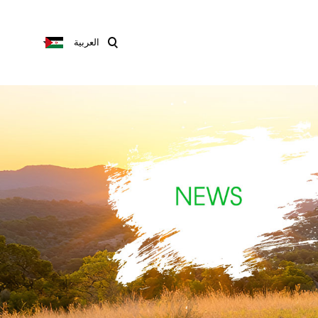
العربية