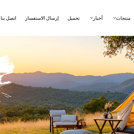
منتجات
أخبار
تحميل
إرسال الاستفسار
اتصل بنا