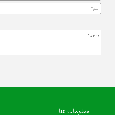
معلومات عنا