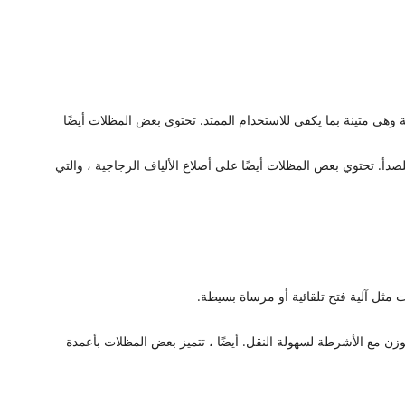
ة وهي متينة بما يكفي للاستخدام الممتد. تحتوي بعض المظلات أيضًا
صدأ. تحتوي بعض المظلات أيضًا على أضلاع الألياف الزجاجية ، والتي
 مثل آلية فتح تلقائية أو مرساة بسيطة.
ن مع الأشرطة لسهولة النقل. أيضًا ، تتميز بعض المظلات بأعمدة