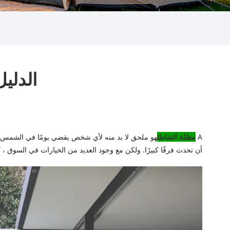
الدليل
A
مظلة الشاطئ
هو ملحق لا بد منه لأي شخص يقضي يومًا في الشمس ، م
أن تحدث فرقًا كبيرًا. ولكن مع وجود العديد من الخيارات في السوق ، 