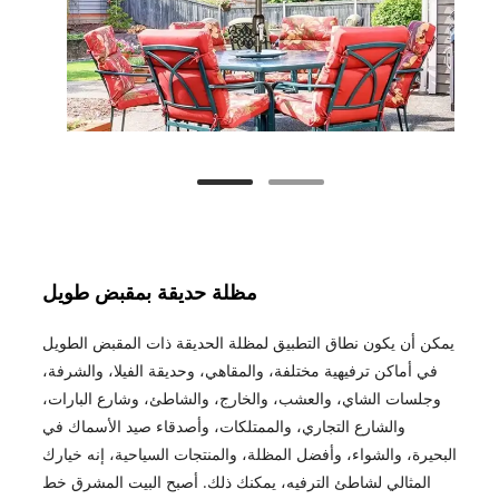
مظلة حديقة بمقبض طويل
يمكن أن يكون نطاق التطبيق لمظلة الحديقة ذات المقبض الطويل
في أماكن ترفيهية مختلفة، والمقاهي، وحديقة الفيلا، والشرفة،
وجلسات الشاي، والعشب، والخارج، والشاطئ، وشارع البارات،
والشارع التجاري، والممتلكات، وأصدقاء صيد الأسماك في
البحيرة، والشواء، وأفضل المظلة، والمنتجات السياحية، إنه خيارك
المثالي لشاطئ الترفيه، يمكنك ذلك. أصبح البيت المشرق خط