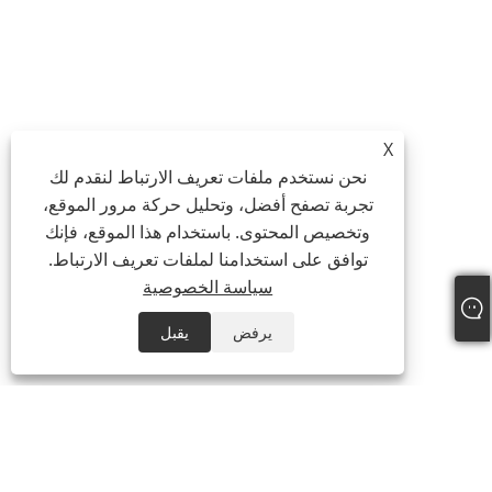
X
نحن نستخدم ملفات تعريف الارتباط لنقدم لك
تجربة تصفح أفضل، وتحليل حركة مرور الموقع،
وتخصيص المحتوى. باستخدام هذا الموقع، فإنك
توافق على استخدامنا لملفات تعريف الارتباط.
سياسة الخصوصية
يرفض
يقبل
معلومات عنا