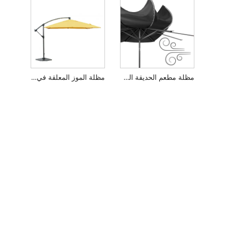
مظلة مطعم الحديقة الدوارة
مظلة الموز المعلقة في الهواء الطلق