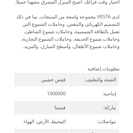
اختيار وقت فراغك. أصبح المنزل المشرق مشهدا جميلا.
لدى VESTA مجموعة واسعة من المنتجات، بما في ذلك
التصميم الكهربائي والتنفس، وحاملات الشموع التي
تعمل بالطاقة الشمسية، وحاملات شموع الشاطئ،
وحاملات شموع الحديقة، وحاملات الشموع التجارية،
وحاملات شموع الأطفال، وأسطح المنازل، والمزيد.
معلومات إضافية
التعبئة والتغليف:
قفص خشبي
إنتاجية:
1000000
ماركة:
فيستا
مواصلات:
المحيط، الأرض، الهواء