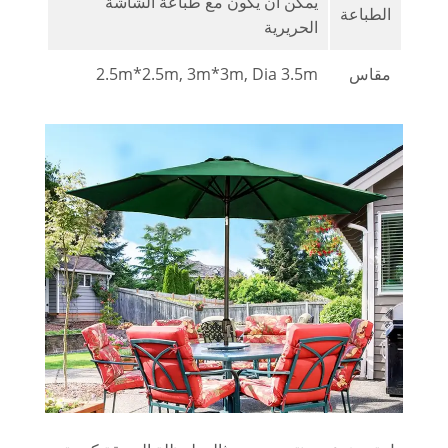
يمكن أن يكون مع طباعة الشاشة
الطباعة
الحريرية
مقاس
2.5m*2.5m, 3m*3m, Dia 3.5m