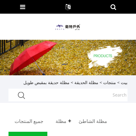
بيت
>
منتجات
>
مظلة الحديقة
> مظلة حديقة بمقبض طويل
مظلة الشاطئ
مظلة
جميع المنتجات