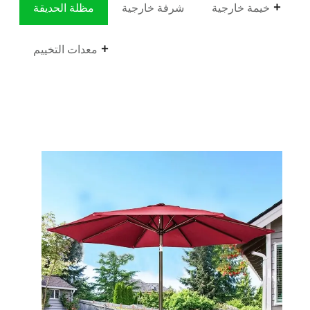
خيمة خارجية
شرفة خارجية
مظلة الحديقة
معدات التخييم