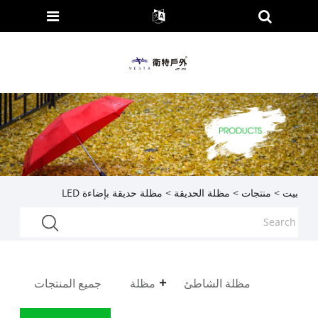
بيت
>
منتجات
>
مظلة الحديقة
> مظلة حديقة بإضاءة LED
مظلة الشاطئ
مظلة
جميع المنتجات