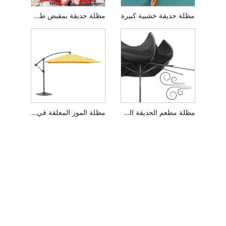
مظلة حديقة خشبية كبيرة
مظلة حديقة بمقبض طويل
مظلة مطعم الحديقة الدوارة
مظلة الموز المعلقة في الهواء الطلق