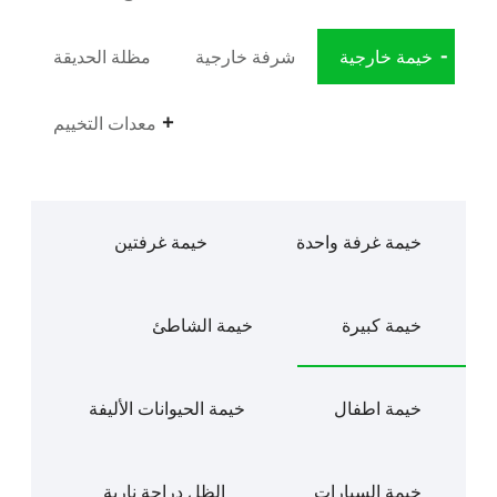
خيمة خارجية
شرفة خارجية
مظلة الحديقة
معدات التخييم
خيمة غرفة واحدة
خيمة غرفتين
خيمة كبيرة
خيمة الشاطئ
خيمة اطفال
خيمة الحيوانات الأليفة
خيمة السيارات
الظل دراجة نارية