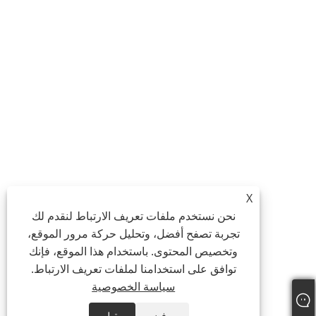
X
نحن نستخدم ملفات تعريف الارتباط لنقدم لك
تجربة تصفح أفضل، وتحليل حركة مرور الموقع،
وتخصيص المحتوى. باستخدام هذا الموقع، فإنك
توافق على استخدامنا لملفات تعريف الارتباط.
سياسة الخصوصية
يرفض
يقبل