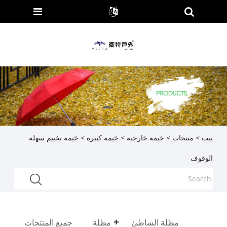
بيت
>
منتجات
>
خيمة خارجية
>
خيمة كبيرة
> خيمة تخييم سهلة
الوقوف
مظلة الشاطئ
مظلة
جميع المنتجات