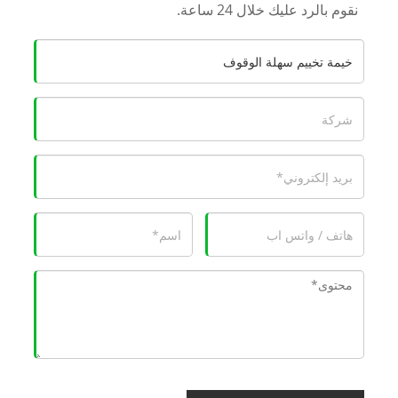
نقوم بالرد عليك خلال 24 ساعة.