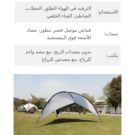
الترفيه في الهواء الطلق، الحفلات،
الاستخدام:
الشاطئ، الفناء الخلفي
قماش موصل فضي مطور، مضاد
سمات:
للأشعة فوق البنفسجية
بدون مصدات الريح، مع مصد واحد
يكتب:
للرياح، مع مصدتين للرياح