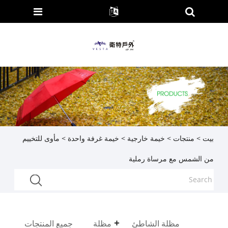
بيت
>
منتجات
>
خيمة خارجية
>
خيمة غرفة واحدة
> مأوى للتخييم
من الشمس مع مرساة رملية
مظلة الشاطئ
مظلة
جميع المنتجات