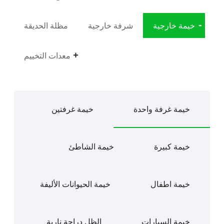
خيمة خارجية
شرفة خارجية
مظلة الحديقة
معدات التخييم
خيمة غرفة واحدة
خيمة غرفتين
خيمة كبيرة
خيمة الشاطئ
خيمة اطفال
خيمة الحيوانات الأليفة
خيمة السيارات
الظل دراجة نارية