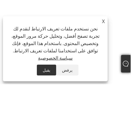
X
نحن نستخدم ملفات تعريف الارتباط لنقدم لك
تجربة تصفح أفضل، وتحليل حركة مرور الموقع،
وتخصيص المحتوى. باستخدام هذا الموقع، فإنك
توافق على استخدامنا لملفات تعريف الارتباط.
سياسة الخصوصية
يرفض
يقبل
معلومات عنا