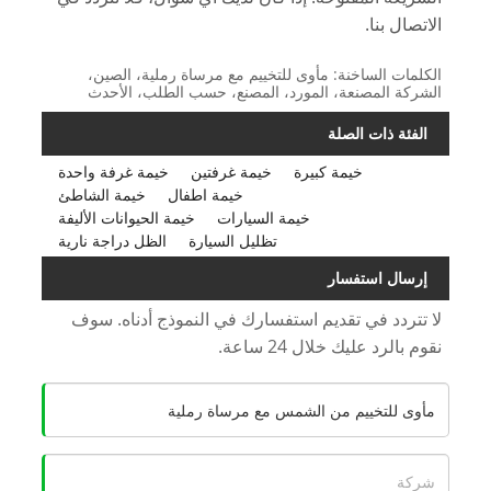
الاتصال بنا.
الكلمات الساخنة: مأوى للتخييم مع مرساة رملية، الصين،
الشركة المصنعة، المورد، المصنع، حسب الطلب، الأحدث
الفئة ذات الصلة
خيمة كبيرة
خيمة غرفتين
خيمة غرفة واحدة
خيمة اطفال
خيمة الشاطئ
خيمة السيارات
خيمة الحيوانات الأليفة
تظليل السيارة
الظل دراجة نارية
إرسال استفسار
لا تتردد في تقديم استفسارك في النموذج أدناه. سوف
نقوم بالرد عليك خلال 24 ساعة.