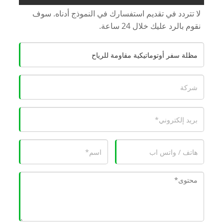
لا تتردد في تقديم استفسارك في النموذج أدناه. سوف
نقوم بالرد عليك خلال 24 ساعة.