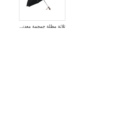
ثلاثة مظلة جمجمة معدنية قابلة للطي