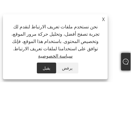
X
نحن نستخدم ملفات تعريف الارتباط لنقدم لك
تجربة تصفح أفضل، وتحليل حركة مرور الموقع،
وتخصيص المحتوى. باستخدام هذا الموقع، فإنك
توافق على استخدامنا لملفات تعريف الارتباط.
سياسة الخصوصية
يرفض
يقبل
معلومات عنا