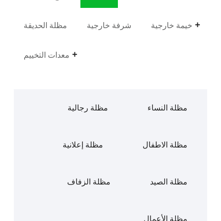
خيمة خارجية
شرفة خارجية
مظلة الحديقة
معدات التخييم
مظلة النساء
مظلة رجالية
مظلة الاطفال
مظلة إعلانية
مظلة الصيد
مظلة الزفاف
مظلة الأعمال