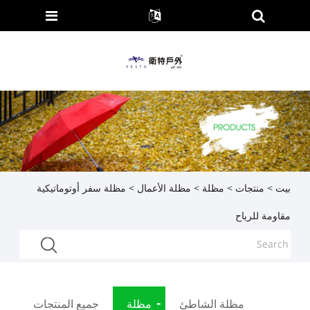
بيت
>
منتجات
>
مظلة
>
مظلة الأعمال
> مظلة سفر أوتوماتيكية
مقاومة للرياح
مظلة الشاطئ
مظلة
جميع المنتجات