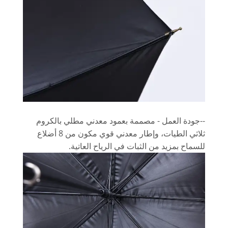
--جودة العمل - مصممة بعمود معدني مطلي بالكروم
ثلاثي الطيات، وإطار معدني قوي مكون من 8 أضلاع
للسماح بمزيد من الثبات في الرياح العاتية.