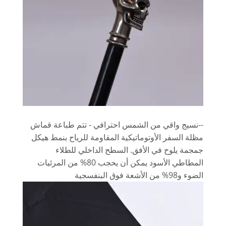
--نسيج واقي من الشمس احترافي - تتم طباعة قماش
مظلة السفر الأوتوماتيكية المقاومة للرياح بنمط هيكل
جمجمة يلوح في الأفق. السطح الداخلي للطلاء
المطاطي الأسود يمكن أن يحجب 80% من المرئيات
الضوء و98% من الأشعة فوق البنفسجية