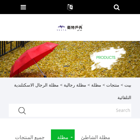
بيت
>
منتجات
>
مظلة
>
مظلة رجالية
> مظلة الرجال الاسكتلندية
التلقائية
مظلة الشاطئ
مظلة
جميع المنتجات