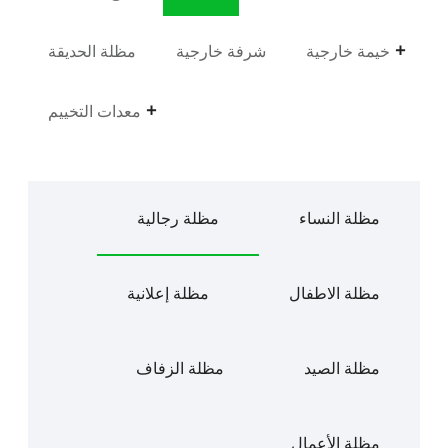
خيمة خارجية
شرفة خارجية
مظلة الحديقة
معدات التخييم
مظلة النساء
مظلة رجالية
مظلة الاطفال
مظلة إعلانية
مظلة الصيد
مظلة الزفاف
مظلة الأعمال