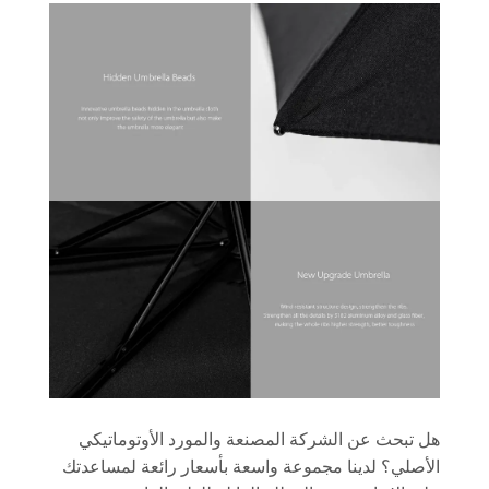
هل تبحث عن الشركة المصنعة والمورد الأوتوماتيكي
الأصلي؟ لدينا مجموعة واسعة بأسعار رائعة لمساعدتك