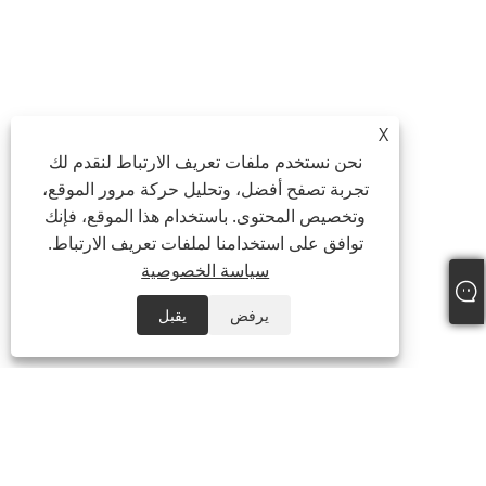
X
نحن نستخدم ملفات تعريف الارتباط لنقدم لك
تجربة تصفح أفضل، وتحليل حركة مرور الموقع،
وتخصيص المحتوى. باستخدام هذا الموقع، فإنك
توافق على استخدامنا لملفات تعريف الارتباط.
سياسة الخصوصية
يرفض
يقبل
معلومات عنا