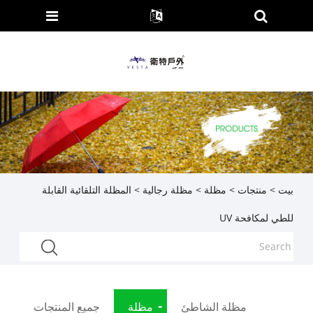
بيت
>
منتجات
>
مظلة
>
مظلة رجالية
> المظلة التلقائية القابلة
للطي لمكافحة UV
مظلة الشاطئ
مظلة
جميع المنتجات