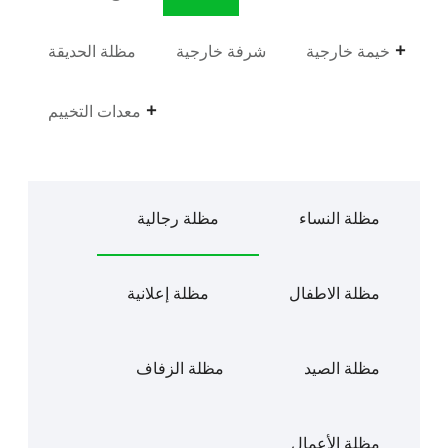
خيمة خارجية
شرفة خارجية
مظلة الحديقة
معدات التخييم
مظلة النساء
مظلة رجالية
مظلة الاطفال
مظلة إعلانية
مظلة الصيد
مظلة الزفاف
مظلة الأعمال