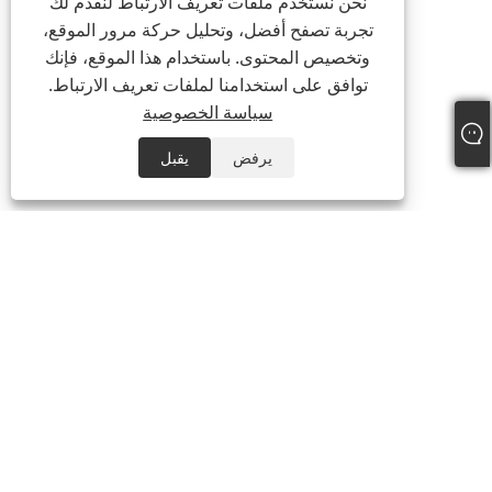
نحن نستخدم ملفات تعريف الارتباط لنقدم لك
تجربة تصفح أفضل، وتحليل حركة مرور الموقع،
وتخصيص المحتوى. باستخدام هذا الموقع، فإنك
توافق على استخدامنا لملفات تعريف الارتباط.
سياسة الخصوصية
يرفض
يقبل
معلومات عنا