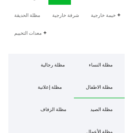
خيمة خارجية
شرفة خارجية
مظلة الحديقة
معدات التخييم
مظلة النساء
مظلة رجالية
مظلة الاطفال
مظلة إعلانية
مظلة الصيد
مظلة الزفاف
مظلة الأعمال