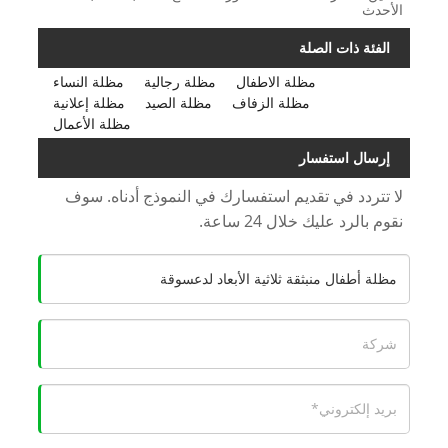
الأحدث
الفئة ذات الصلة
مظلة الاطفال
مظلة رجالية
مظلة النساء
مظلة الزفاف
مظلة الصيد
مظلة إعلانية
مظلة الأعمال
إرسال استفسار
لا تتردد في تقديم استفسارك في النموذج أدناه. سوف
نقوم بالرد عليك خلال 24 ساعة.