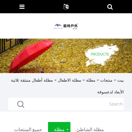
بيت
>
منتجات
>
مظلة
>
مظلة الاطفال
> مظلة أطفال منبثقة ثلاثية
الأبعاد لدعسوقة
مظلة الشاطئ
مظلة
جميع المنتجات