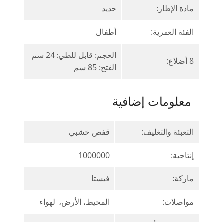
مادة الإطار:
حديد
الفئة العمرية:
أطفال
الحجم: قابل للطي: 24 سم
8 أضلاع:
الفتح: 85 سم
معلومات إضافية
التعبئة والتغليف:
قفص خشبي
إنتاجية:
1000000
ماركة:
فيستا
مواصلات:
المحيط، الأرض، الهواء