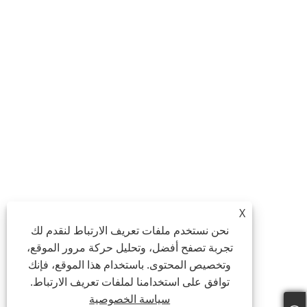
X
نحن نستخدم ملفات تعريف الارتباط لنقدم لك
تجربة تصفح أفضل، وتحليل حركة مرور الموقع،
وتخصيص المحتوى. باستخدام هذا الموقع، فإنك
توافق على استخدامنا لملفات تعريف الارتباط.
سياسة الخصوصية