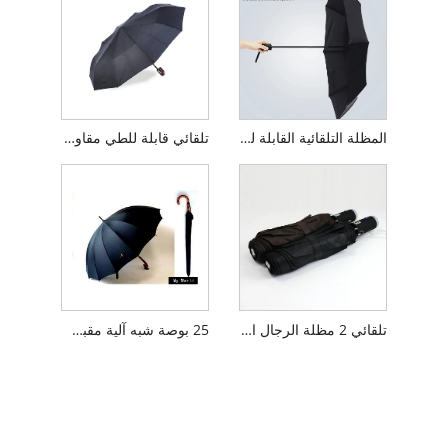
المظلة التلقائية القابلة للطي لمكافحة UV
تلقائي قابلة للطي مقاومة للرياح مقبض المظلة للرجال
تلقائي 2 مظلة الرجال القابلة للطي
25 بوصة شبه آلية مقبض خشبي المظلة