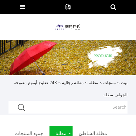
بيت
>
منتجات
>
مظلة
>
مظلة رجالية
> 24K ضلوع أوتوم مفتوحة
الجولف مظلة
مظلة الشاطئ
مظلة
جميع المنتجات