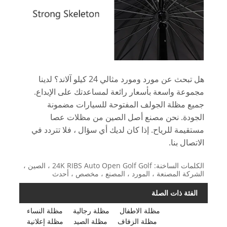
هل تبحث عن مورد ومورد مثالي 24 كيلو آلاند؟ لدينا
مجموعة واسعة بأسعار رائعة لمساعدتك على الإبداع.
جميع مظلة الجولف المفتوحة للسيارات مضمونة
الجودة. نحن مصنع أصل الصين من مظلات عصا
مستقيمة للرياح. إذا كان لديك أي سؤال ، فلا تتردد في
الاتصال بنا.
الكلمات الساخنة: 24K RIBS Auto Open Golf Golf ، الصين ،
الشركة المصنعة ، المورد ، المصنع ، مخصص ، أحدث
الفئة ذات الصلة
مظلة الاطفال
مظلة رجالية
مظلة النساء
مظلة الزفاف
مظلة الصيد
مظلة إعلانية