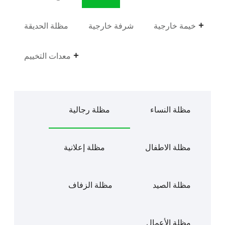
خيمة خارجية
شرفة خارجية
مظلة الحديقة
معدات التخييم
مظلة النساء
مظلة رجالية
مظلة الاطفال
مظلة إعلانية
مظلة الصيد
مظلة الزفاف
مظلة الأعمال