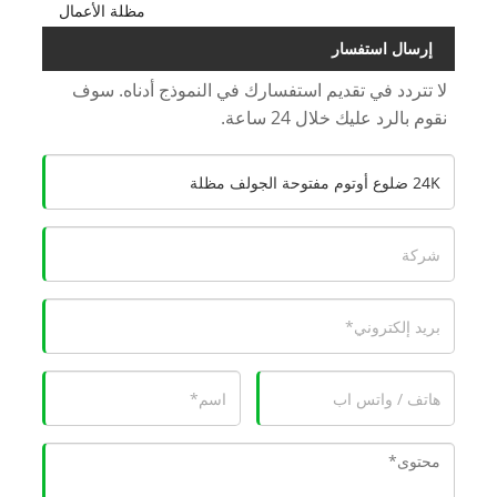
مظلة الأعمال
إرسال استفسار
لا تتردد في تقديم استفسارك في النموذج أدناه. سوف
نقوم بالرد عليك خلال 24 ساعة.